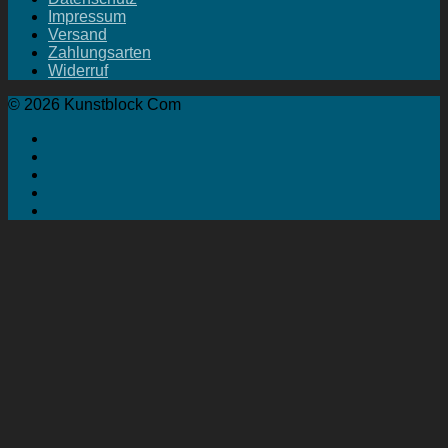
Impressum
Versand
Zahlungsarten
Widerruf
© 2026 Kunstblock Com