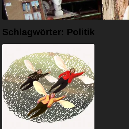
Schlagwörter:
Politik