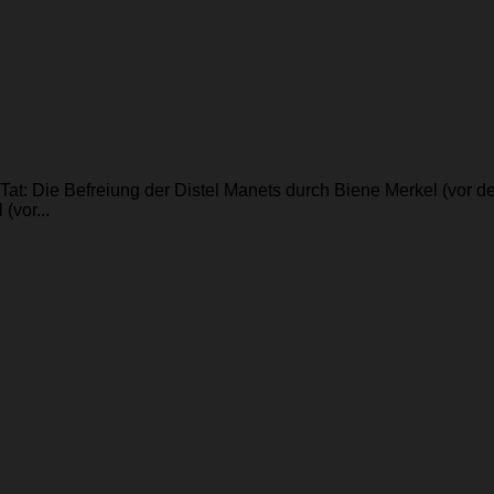
 Tat: Die Befreiung der Distel Manets durch Biene Merkel (vor
(vor...