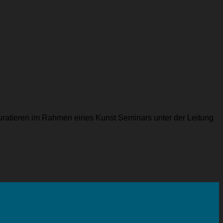
uratieren im Rahmen eines Kunst Seminars unter der Leitung