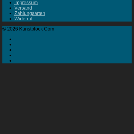
Impressum
Versand
Zahlungsarten
Widerruf
© 2026 Kunstblock Com