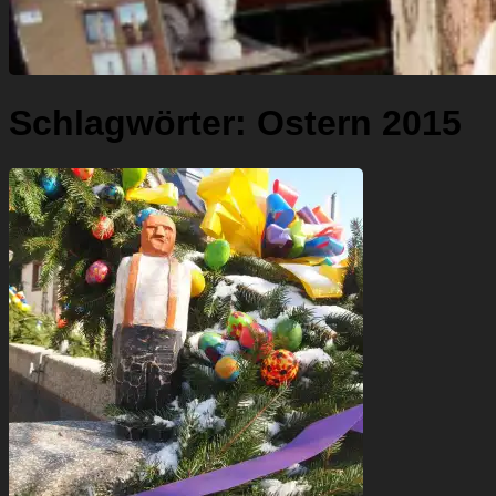
Schlagwörter:
Ostern 2015