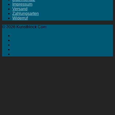
Impressum
Versand
Zahlungsarten
Widerruf
© 2026 Kunstblock Com