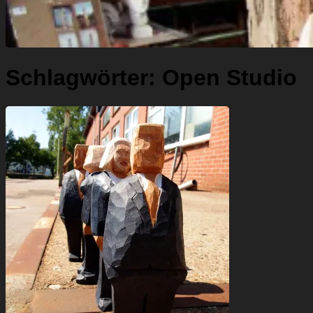
Schlagwörter:
Open Studio