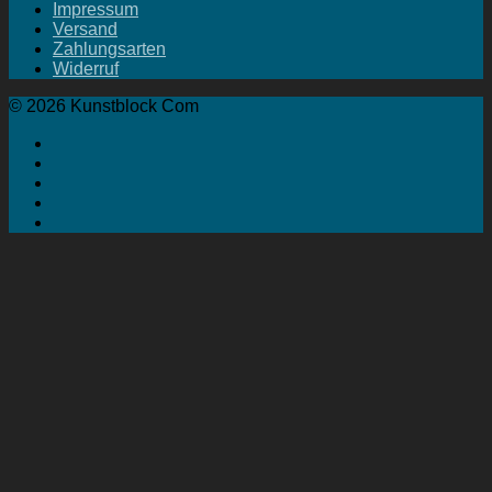
Impressum
Versand
Zahlungsarten
Widerruf
© 2026 Kunstblock Com