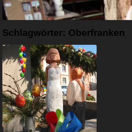
Schlagwörter:
Oberfranken