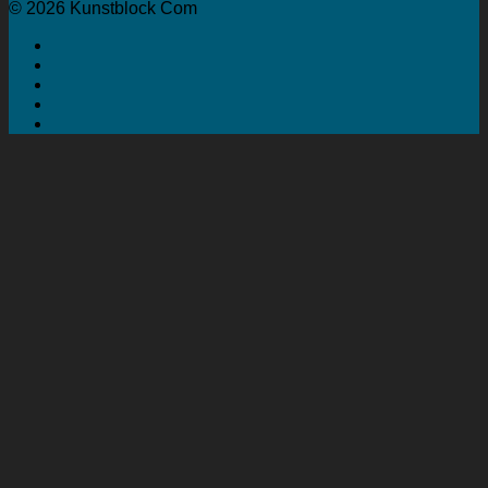
© 2026 Kunstblock Com