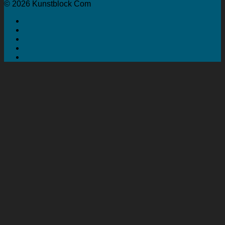
© 2026 Kunstblock Com