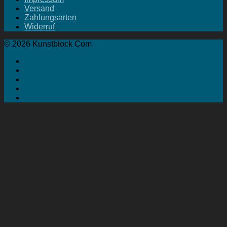
Versand
Zahlungsarten
Widerruf
© 2026 Kunstblock Com