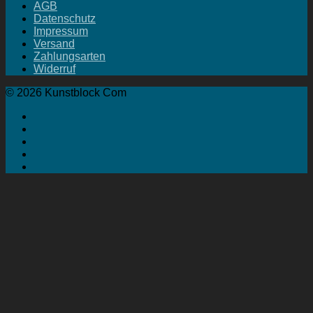
AGB
Datenschutz
Impressum
Versand
Zahlungsarten
Widerruf
© 2026 Kunstblock Com