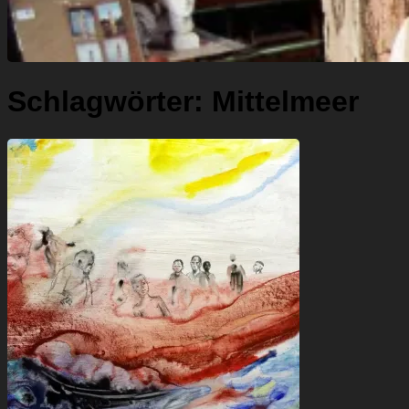
Schlagwörter:
Mittelmeer