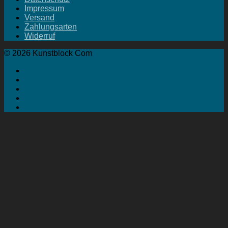
Impressum
Versand
Zahlungsarten
Widerruf
© 2026 Kunstblock Com