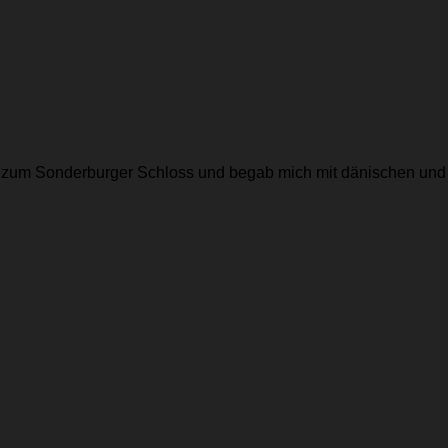
r zum Sonderburger Schloss und begab mich mit dänischen und