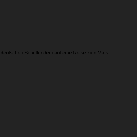
 deutschen Schulkindern auf eine Reise zum Mars!