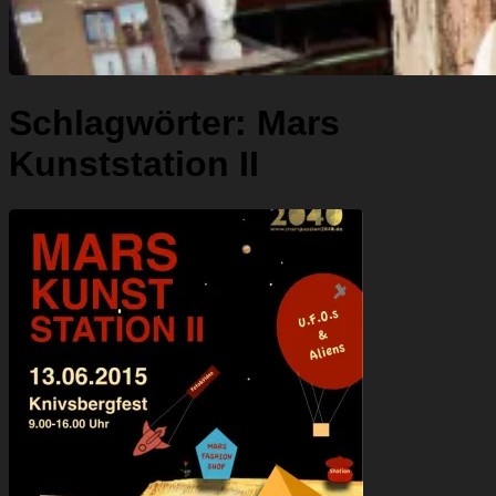
Schlagwörter:
Mars
Kunststation II