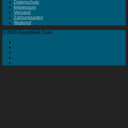
Datenschutz
Impressum
Versand
Zahlungsarten
Widerruf
© 2026 Kunstblock Com