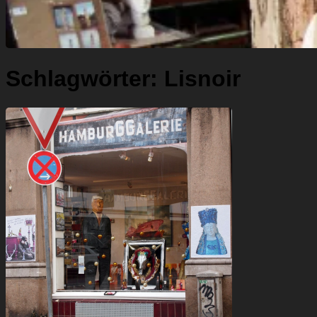
Schlagwörter:
Lisnoir