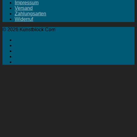
Impressum
Versand
Zahlungsarten
Widerruf
© 2026 Kunstblock Com