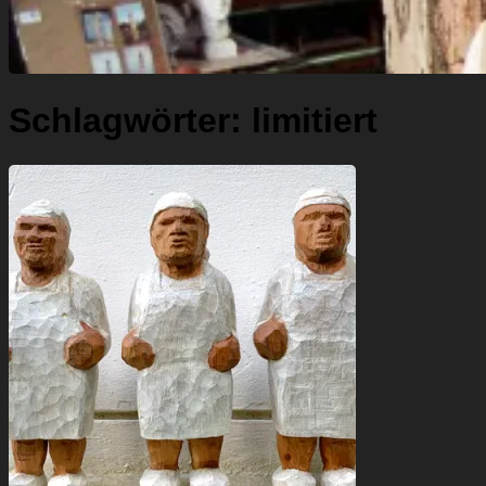
Schlagwörter:
limitiert