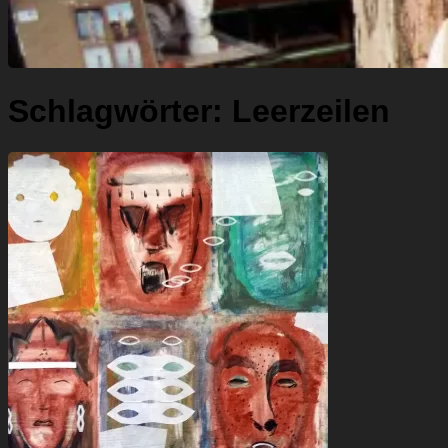
Schlagwörter:
Leerzeilen