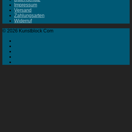
Impressum
Versand
Zahlungsarten
Widerruf
© 2026 Kunstblock Com