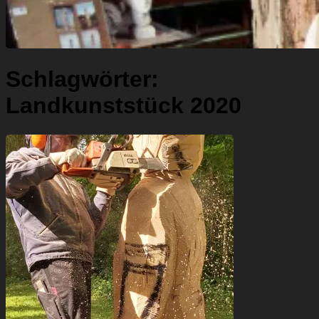
Schlagwörter:
Landkunststück 2020