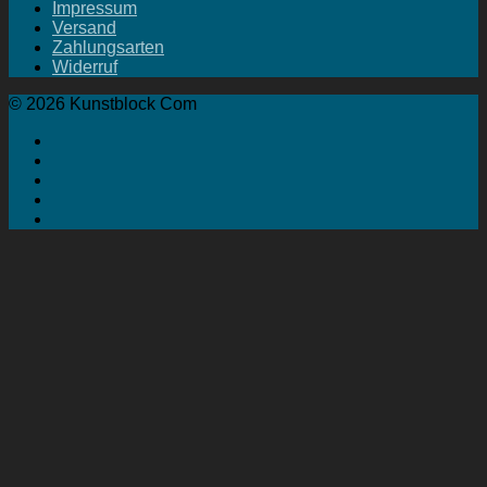
Impressum
Versand
Zahlungsarten
Widerruf
© 2026 Kunstblock Com