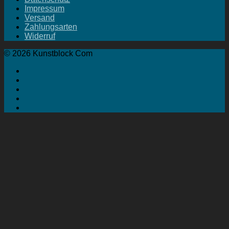
Impressum
Versand
Zahlungsarten
Widerruf
© 2026 Kunstblock Com