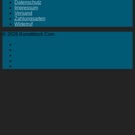
Datenschutz
Impressum
Versand
Zahlungsarten
Widerruf
© 2026 Kunstblock Com