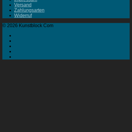
Versand
Zahlungsarten
Widerruf
© 2026 Kunstblock Com