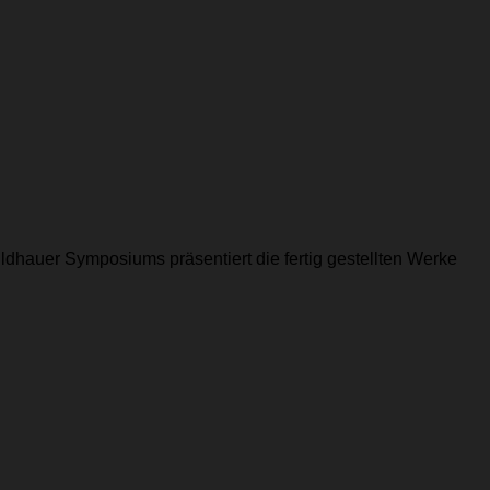
dhauer Symposiums präsentiert die fertig gestellten Werke