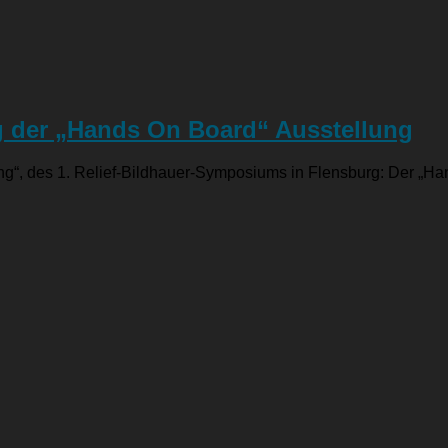
 der „Hands On Board“ Ausstellung
, des 1. Relief-Bildhauer-Symposiums in Flensburg: Der „Han