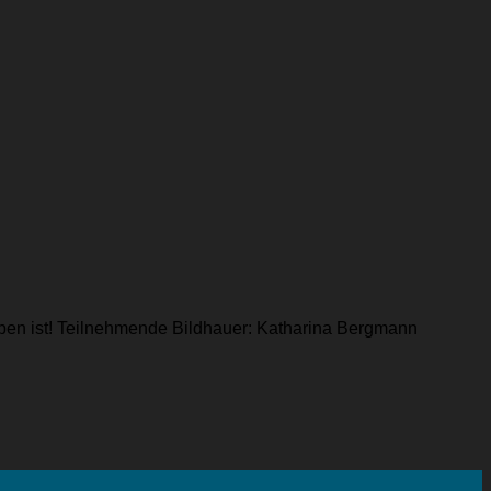
aben ist! Teilnehmende Bildhauer: Katharina Bergmann