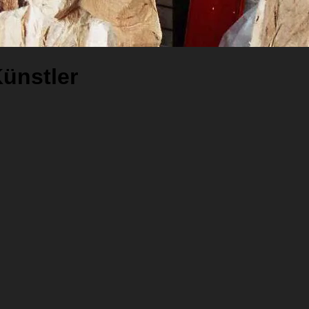
Künstler