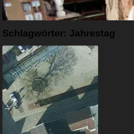
Schlagwörter:
Jahrestag