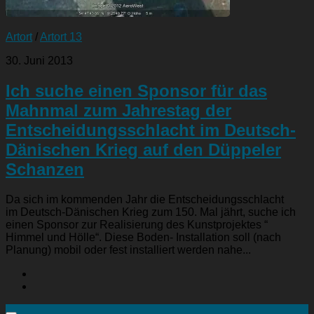
Artort
/
Artort 13
30. Juni 2013
Ich suche einen Sponsor für das
Mahnmal zum Jahrestag der
Entscheidungsschlacht im Deutsch-
Dänischen Krieg auf den Düppeler
Schanzen
Da sich im kommenden Jahr die Entscheidungsschlacht
im Deutsch-Dänischen Krieg zum 150. Mal jährt, suche ich
einen Sponsor zur Realisierung des Kunstprojektes “
Himmel und Hölle“. Diese Boden- Installation soll (nach
Planung) mobil oder fest installiert werden nahe...