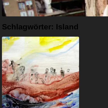
Schlagwörter:
Island