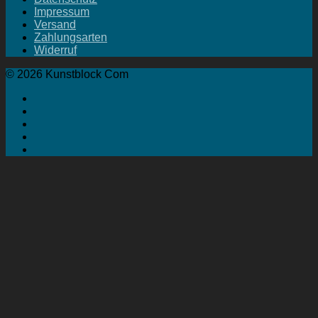
Impressum
Versand
Zahlungsarten
Widerruf
© 2026 Kunstblock Com