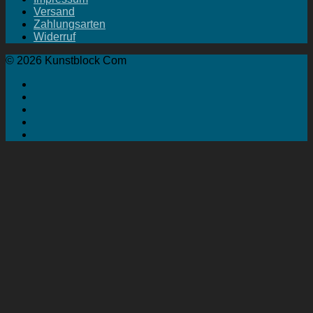
Versand
Zahlungsarten
Widerruf
© 2026 Kunstblock Com