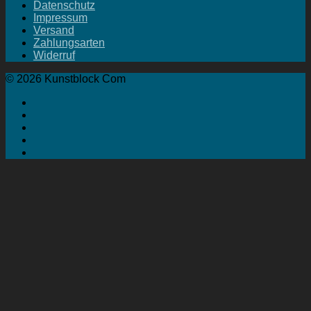
Datenschutz
Impressum
Versand
Zahlungsarten
Widerruf
© 2026 Kunstblock Com