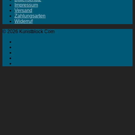
Impressum
Versand
Zahlungsarten
Widerruf
© 2026 Kunstblock Com