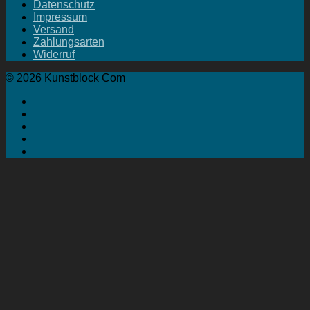
Datenschutz
Impressum
Versand
Zahlungsarten
Widerruf
© 2026 Kunstblock Com