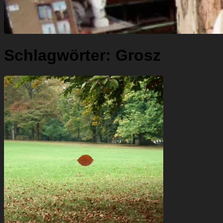
Schlagwörter:
Grosz