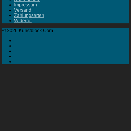
Impressum
Versand
Zahlungsarten
Widerruf
© 2026 Kunstblock Com