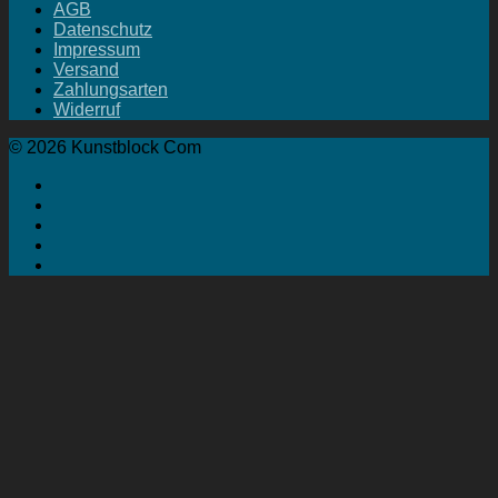
AGB
Datenschutz
Impressum
Versand
Zahlungsarten
Widerruf
© 2026 Kunstblock Com