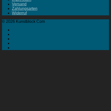
Versand
Zahlungsarten
Widerruf
© 2026 Kunstblock Com