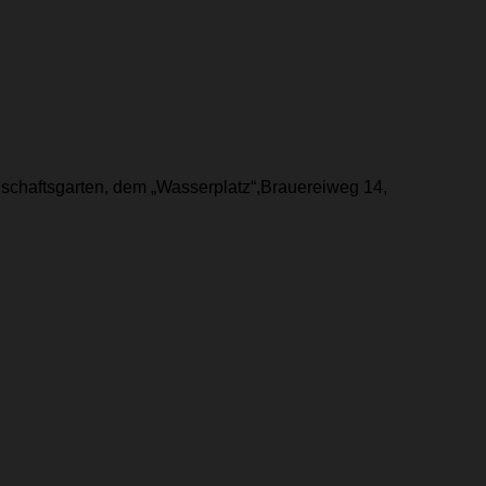
nschaftsgarten, dem „Wasserplatz“,Brauereiweg 14,