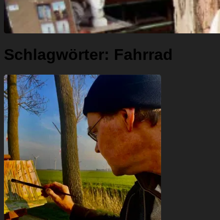
Schlagwörter:
Fahrrad