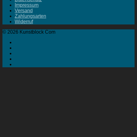
Impressum
Versand
Zahlungsarten
Widerruf
© 2026 Kunstblock Com