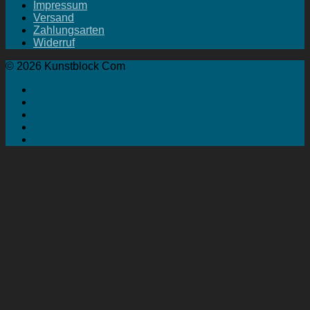
Impressum
Versand
Zahlungsarten
Widerruf
© 2026 Kunstblock Com