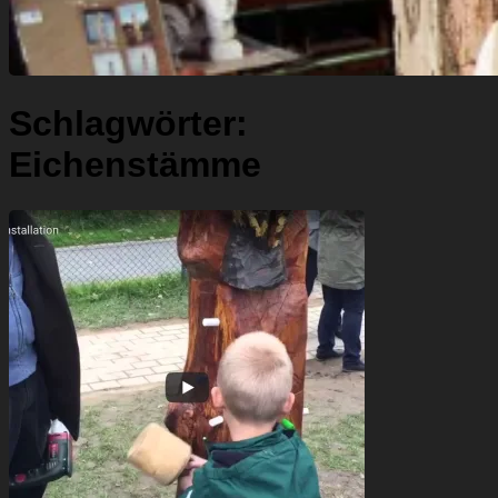
Schlagwörter:
Eichenstämme