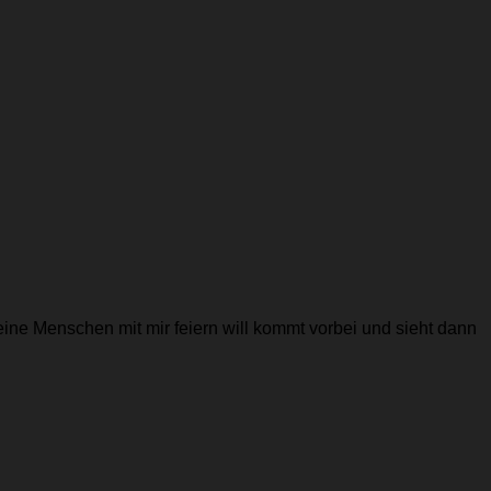
leine Menschen mit mir feiern will kommt vorbei und sieht dann