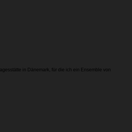
rtagesstätte in Dänemark, für die ich ein Ensemble von