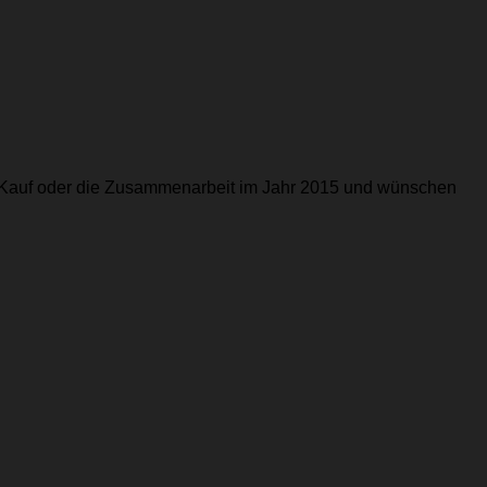
en Kauf oder die Zusammenarbeit im Jahr 2015 und wünschen