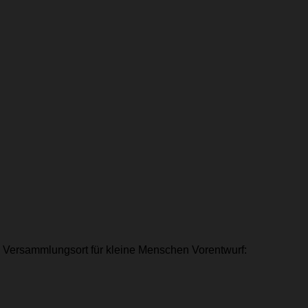
n Versammlungsort für kleine Menschen Vorentwurf: