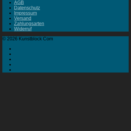
AGB
Datenschutz
Impressum
Versand
Zahlungsarten
Widerruf
© 2026 Kunstblock Com