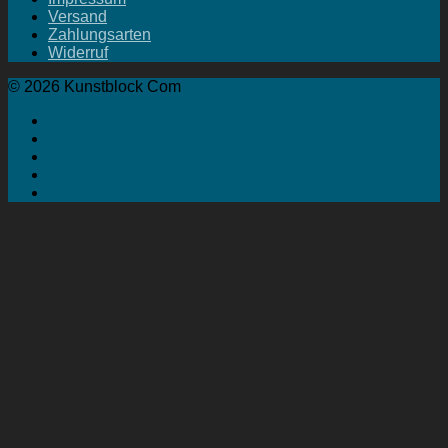
Versand
Zahlungsarten
Widerruf
© 2026 Kunstblock Com