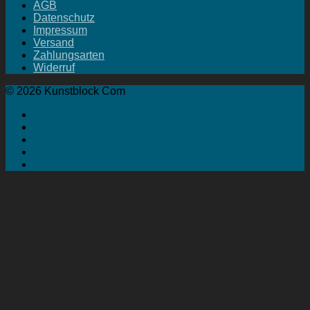
AGB
Datenschutz
Impressum
Versand
Zahlungsarten
Widerruf
© 2026 Kunstblock Com