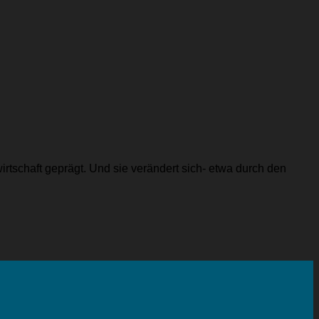
irtschaft geprägt. Und sie verändert sich- etwa durch den