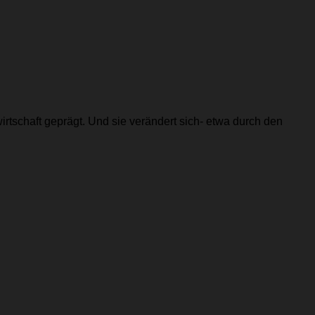
irtschaft geprägt. Und sie verändert sich- etwa durch den