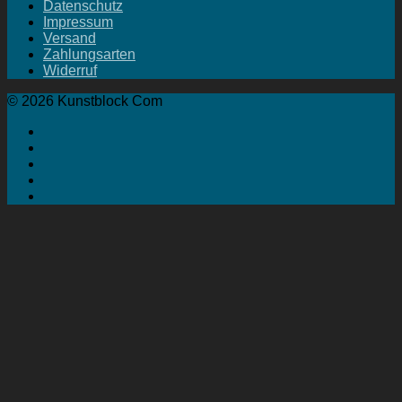
Datenschutz
Impressum
Versand
Zahlungsarten
Widerruf
© 2026 Kunstblock Com