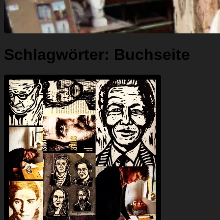
Schlagwörter:
Buchseite