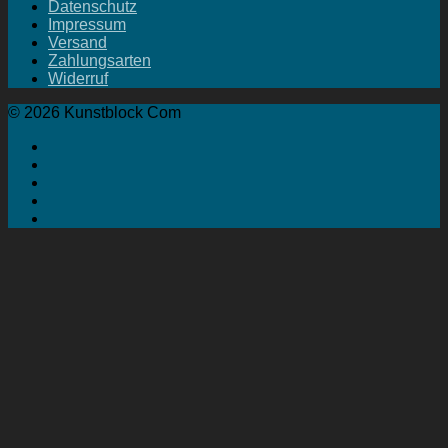
Datenschutz
Impressum
Versand
Zahlungsarten
Widerruf
© 2026 Kunstblock Com