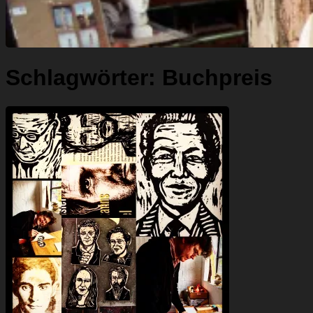
Schlagwörter:
Buchpreis