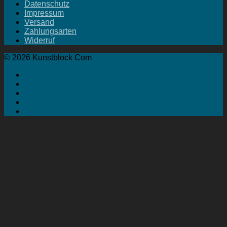
Datenschutz
Impressum
Versand
Zahlungsarten
Widerruf
© 2026 Kunstblock Com