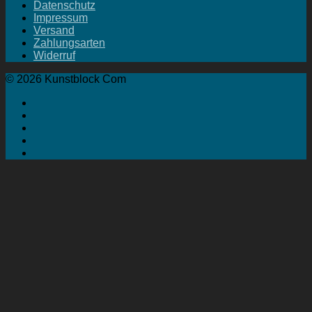
Datenschutz
Impressum
Versand
Zahlungsarten
Widerruf
© 2026 Kunstblock Com