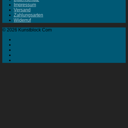
Impressum
Versand
Zahlungsarten
Widerruf
© 2026 Kunstblock Com