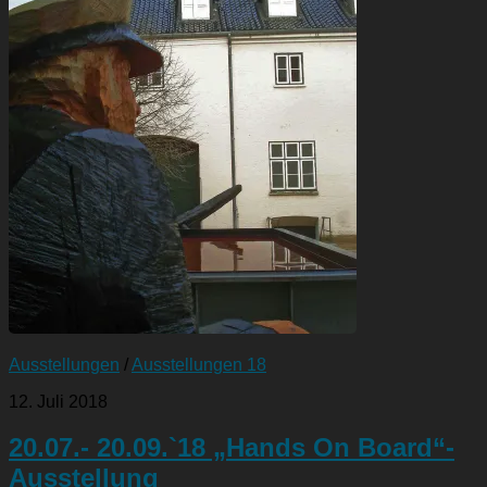
Ausstellungen
/
Ausstellungen 18
12. Juli 2018
20.07.- 20.09.`18 „Hands On Board“-
Ausstellung