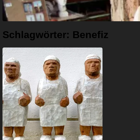
Schlagwörter:
Benefiz