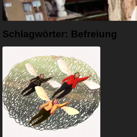
Schlagwörter:
Befreiung